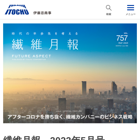
検索
メニュー