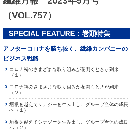
繊維月報
2023年5月号
（VOL.757）
SPECIAL FEATURE：巻頭特集
アフターコロナを勝ち抜く、繊維カンパニーの
ビジネス戦略
コロナ禍のさまざまな取り組みが花開くときが到来
（１）
コロナ禍のさまざまな取り組みが花開くときが到来
（２）
垣根を越えてシナジーを生み出し、グループ全体の成長
へ（１）
垣根を越えてシナジーを生み出し、グループ全体の成長
へ（２）