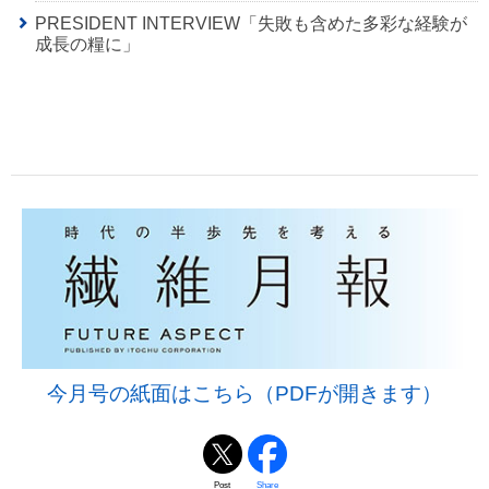
PRESIDENT INTERVIEW「失敗も含めた多彩な経験が
成長の糧に」
今月号の紙面はこちら（PDFが開きます）
Post
Share