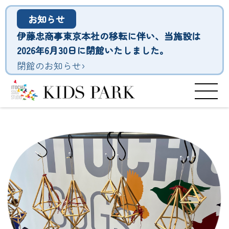
お知らせ
伊藤忠商事東京本社の移転に伴い、当施設は
2026年6月30日に閉館いたしました。
›
閉館のお知らせ