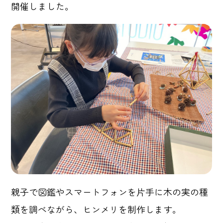
開催しました。
親子で図鑑やスマートフォンを片手に木の実の種
類を調べながら、ヒンメリを制作します。