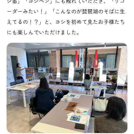
シ笛」「ヨシペン」にも触れていただき、「リコ
ーダーみたい！」「こんなのが琵琶湖のそばに生
えてるの！？」と、ヨシを初めて見たお子様たち
にも楽しんでいただけました。