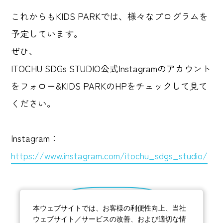
これからもKIDS PARKでは、様々なプログラムを
予定しています。
ぜひ、
ITOCHU SDGs STUDIO公式Instagramのアカウント
をフォロー&KIDS PARKのHPをチェックして見て
ください。
Instagram：
https://www.instagram.com/itochu_sdgs_studio/
もどる
本ウェブサイトでは、お客様の利便性向上、当社
ウェブサイト／サービスの改善、および適切な情