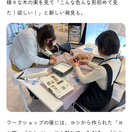
様々な木の実を見て「こんな色んな形初めて見
た！欲しい！」と新しい発見も。
ワークショップの後には、ヨシから作られた「ヨ