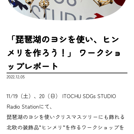
「琵琶湖のヨシを使い、ヒン
メリを作ろう！」 ワークショ
ップレポート
2022.12.05
11/19（土）、20（日） ITOCHU SDGs STUDIO
Radio Stationにて、
琵琶湖のヨシを使いクリスマスツリーにも飾れる
北欧の装飾品”ヒンメリ”を作るワークショップを