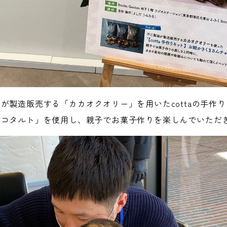
が製造販売する「カカオクオリー」を用いたcottaの手作
ョコタルト」を使用し、親子でお菓子作りを楽しんでいただ