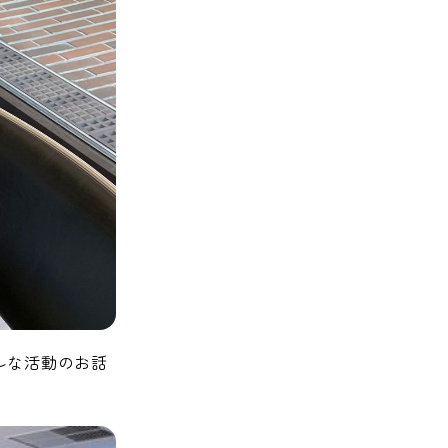
ルな活動のお話