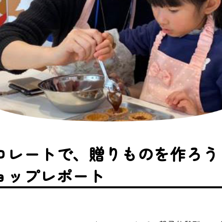
コレートで、贈りものを作ろう
ョップレポート