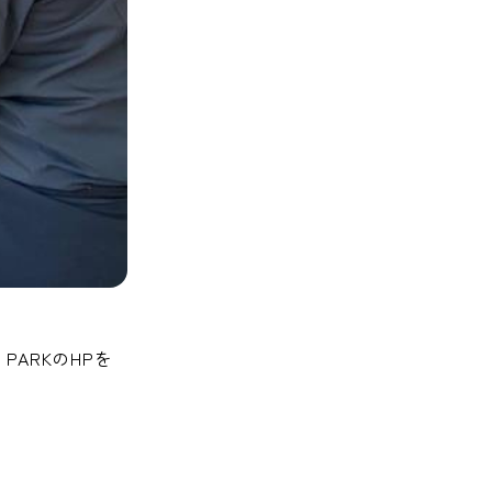
 PARKのHPを