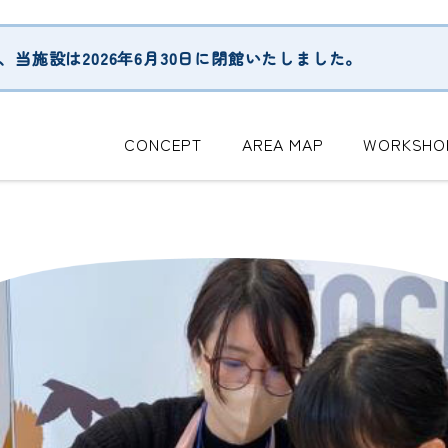
当施設は2026年6月30日に閉館いたしました。
CONCEPT
AREA MAP
WORKSHO