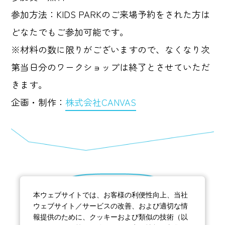
参加方法：KIDS PARKのご来場予約をされた方は
どなたでもご参加可能です。
※材料の数に限りがございますので、なくなり次
第当日分のワークショップは終了とさせていただ
きます。
企画・制作：
株式会社CANVAS
もどる
本ウェブサイトでは、お客様の利便性向上、当社
ウェブサイト／サービスの改善、および適切な情
報提供のために、クッキーおよび類似の技術（以