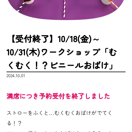
【受付終了】10/18(金)～
10/31(木)ワークショップ「む
くむく！？ビニールおばけ」
2024.10.01
満席につき予約受付を終了しました
ストローをふくと…むくむくおばけがでてく
る！？