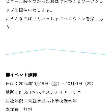
ビニール袋をつかったおばけをつくるワークショ
ップを開催いたします。
いろんなおばけといっしょにハロウィンを楽しも
う！
■イベント詳細
日時：2024年10月18日（金）～10月31日（木）
場所：KIDS PARK内ステナイアトリエ
対象年齢：未就学児～小学校低学年
参加費：無料