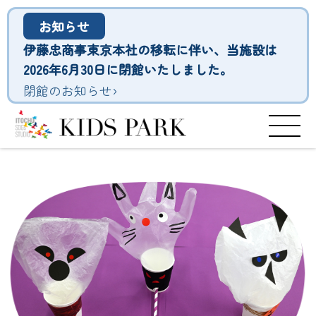
お知らせ
伊藤忠商事東京本社の移転に伴い、当施設は
2026年6月30日に閉館いたしました。
›
閉館のお知らせ