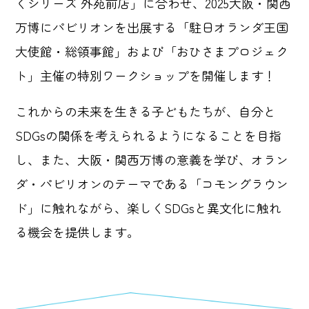
くシリーズ 外苑前店」に合わせ、2025大阪・関西
万博にパビリオンを出展する「駐日オランダ王国
大使館・総領事館」および「おひさまプロジェク
ト」主催の特別ワークショップを開催します！
これからの未来を生きる子どもたちが、自分と
SDGsの関係を考えられるようになることを目指
し、また、大阪・関西万博の意義を学び、オラン
ダ・パビリオンのテーマである「コモングラウン
ド」に触れながら、楽しくSDGsと異文化に触れ
る機会を提供します。