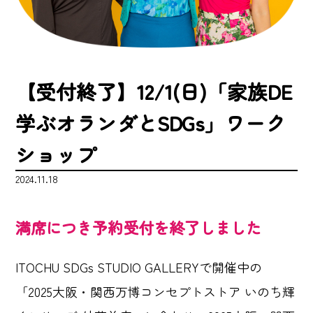
【受付終了】12/1(日)「家族DE
学ぶオランダとSDGs」ワーク
ショップ
2024.11.18
満席につき予約受付を終了しました
ITOCHU SDGs STUDIO GALLERYで開催中の
「2025大阪・関西万博コンセプトストア いのち輝