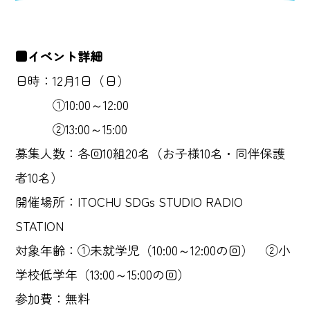
■イベント詳細
日時：12月1日（日）
①10:00～12:00
②13:00～15:00
募集人数：各回10組20名（お子様10名・同伴保護
者10名）
開催場所：ITOCHU SDGs STUDIO RADIO
STATION
対象年齢：①未就学児（10:00～12:00の回） ②小
学校低学年（13:00～15:00の回）
参加費：無料