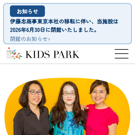
お知らせ
伊藤忠商事東京本社の移転に伴い、当施設は
2026年6月30日に閉館いたしました。
›
閉館のお知らせ