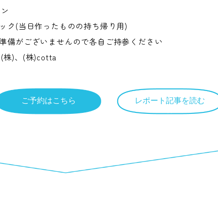
ロン
ック(当日作ったものの持ち帰り用)
準備がございませんので各自ご持参ください
)、(株)cotta
ご予約はこちら
レポート記事を読む