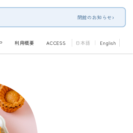
›
閉館のお知らせ
P
利用概要
ACCESS
日本語
English