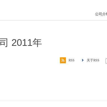
公司介
 2011年
RSS
关于RSS