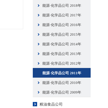
能源·化学品公司 2018年
能源·化学品公司 2017年
能源·化学品公司 2016年
能源·化学品公司 2015年
能源·化学品公司 2014年
能源·化学品公司 2013年
能源·化学品公司 2012年
能源·化学品公司 2011年
能源·化学品公司 2010年
能源·化学品公司 2009年
粮油食品公司