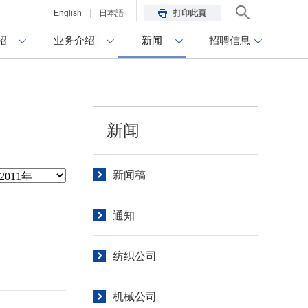
English
日本語
打印此頁
绍
业务介绍
新闻
招聘信息
新闻
新闻稿
通知
纺织公司
机械公司