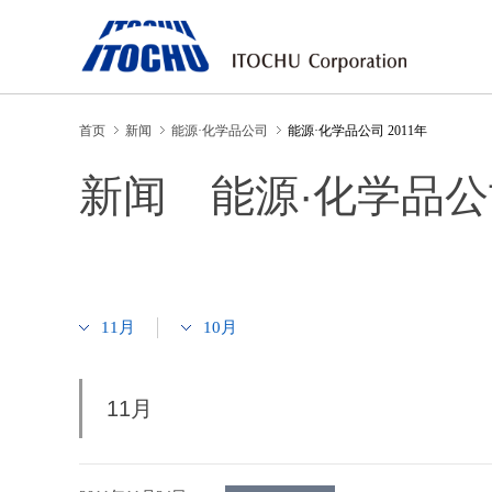
首页
新闻
能源·化学品公司
能源·化学品公司 2011年
新闻 能源·化学品公司
11月
10月
11月