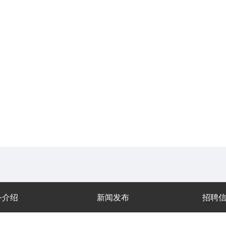
务介绍
新闻发布
招聘