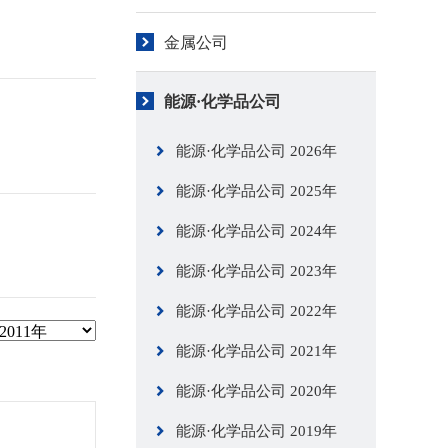
金属公司
能源·化学品公司
能源·化学品公司 2026年
能源·化学品公司 2025年
能源·化学品公司 2024年
能源·化学品公司 2023年
能源·化学品公司 2022年
能源·化学品公司 2021年
能源·化学品公司 2020年
能源·化学品公司 2019年