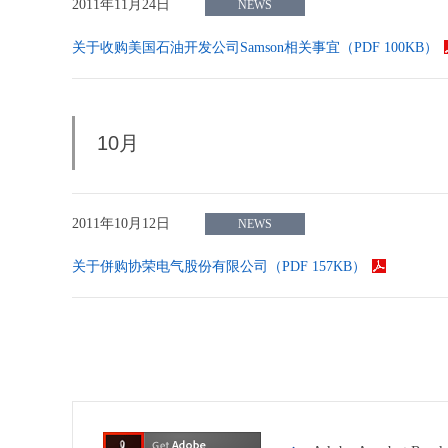
2011年11月24日
NEWS
关于收购美国石油开发公司Samson相关事宜（PDF 100KB）
10月
2011年10月12日
NEWS
关于併购协荣电气股份有限公司（PDF 157KB）