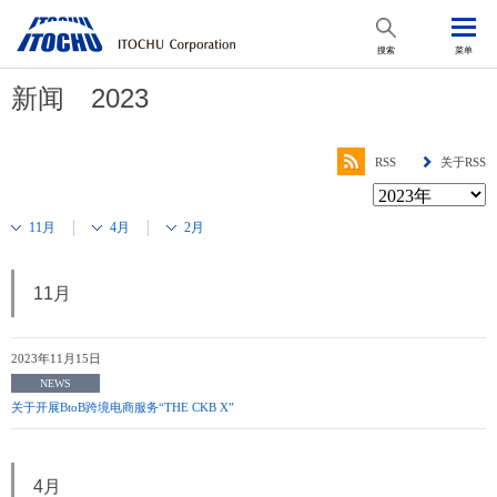
搜索
菜单
新闻 2023
RSS
关于RSS
11月
4月
2月
11月
2023年11月15日
NEWS
关于开展BtoB跨境电商服务“THE CKB X”
4月