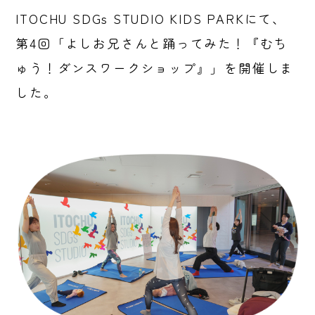
ITOCHU SDGs STUDIO KIDS PARKにて、
第4回「よしお兄さんと踊ってみた！『むち
ゅう！ダンスワークショップ』」を開催しま
した。