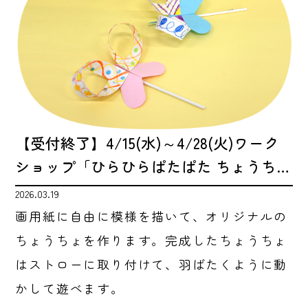
【受付終了】4/15(水)～4/28(火)ワーク
ショップ「ひらひらぱたぱた ちょうち…
2026.03.19
画用紙に自由に模様を描いて、オリジナルの
ちょうちょを作ります。完成したちょうちょ
はストローに取り付けて、羽ばたくように動
かして遊べます。