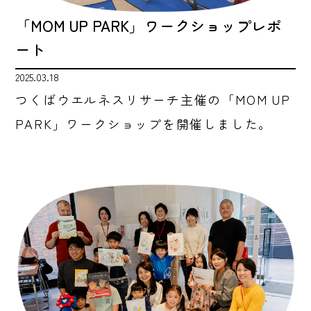
「MOM UP PARK」ワークショップレポ
ート
2025.03.18
つくばウエルネスリサーチ主催の「MOM UP
PARK」ワークショップを開催しました。