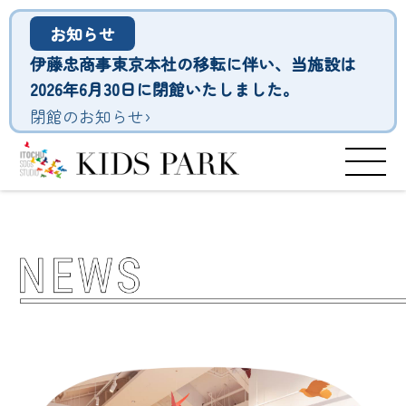
お知らせ
伊藤忠商事東京本社の移転に伴い、当施設は
2026年6月30日に閉館いたしました。
›
閉館のお知らせ