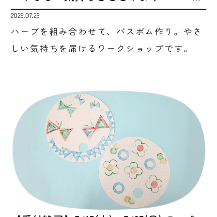
2025.07.25
ハーブを組み合わせて、バスボム作り。やさ
しい気持ちを届けるワークショップです。