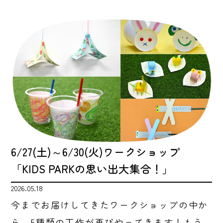
6/27(土)～6/30(火)ワークショップ
「KIDS PARKの思い出大集合！」
2026.05.18
今までお届けしてきたワークショップの中か
ら、5種類の⼯作が再びやってきます！もう