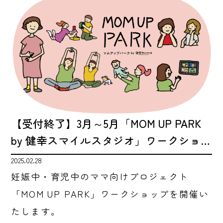
【受付終了】3月～5月「MOM UP PARK
by 健幸スマイルスタジオ」ワークショ…
2025.02.28
妊娠中・育児中のママ向けプロジェクト
「MOM UP PARK」ワークショップを開催い
たします。