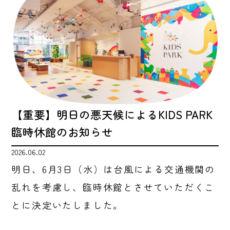
【重要】明日の悪天候によるKIDS PARK
臨時休館のお知らせ
2026.06.02
明日、6月3日（水）は台風による交通機関の
乱れを考慮し、臨時休館とさせていただくこ
とに決定いたしました。