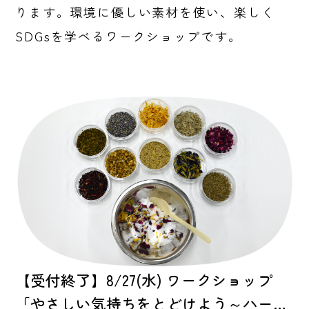
ります。環境に優しい素材を使い、楽しく
SDGsを学べるワークショップです。
【受付終了】8/27(水) ワークショップ
「やさしい気持ちをとどけよう～ハー…