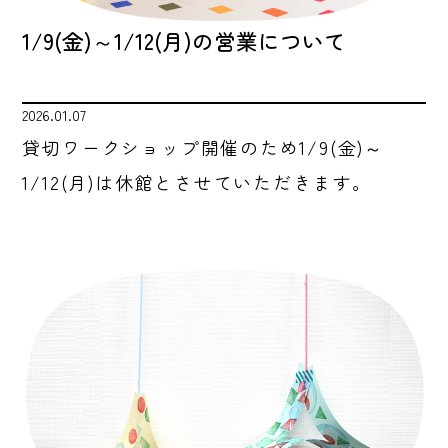
1/9(金)～1/12(月)の営業について
2026.01.07
貸切ワークショップ開催のため1/9(金)～
1/12(月)は休館とさせていただきます。