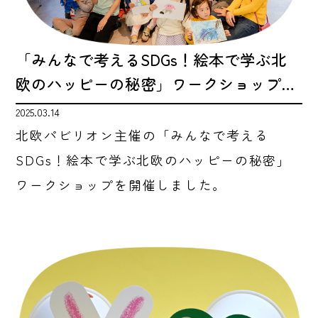
「みんなで考えるSDGs！絵本で学ぶ北
欧のハッピーの秘密」ワークショップ…
2025.03.14
北欧パビリオン主催の「みんなで考える
SDGs！絵本で学ぶ北欧のハッピーの秘密」
ワークショップを開催しました。