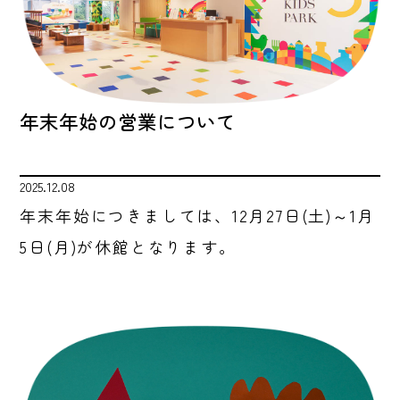
年末年始の営業について
2025.12.08
年末年始につきましては、12月27日(土)～1月
5日(月)が休館となります。