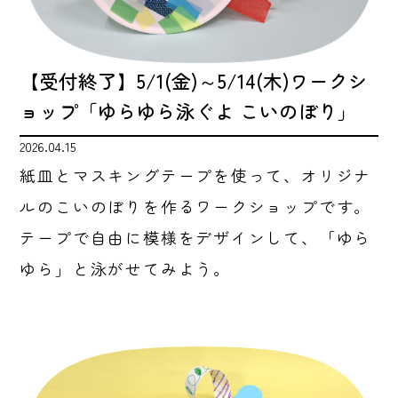
【受付終了】5/1(金)～5/14(木)ワークシ
ョップ「ゆらゆら泳ぐよ こいのぼり」
2026.04.15
紙皿とマスキングテープを使って、オリジナ
ルのこいのぼりを作るワークショップです。
テープで自由に模様をデザインして、「ゆら
ゆら」と泳がせてみよう。