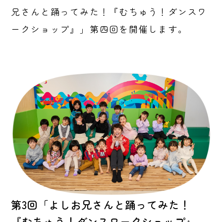
兄さんと踊ってみた！『むちゅう！ダンスワ
ークショップ』」第四回を開催します。
第3回「よしお兄さんと踊ってみた！
『むちゅう！ダンスワークショップ』…