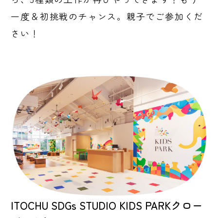
一度＆初挑戦のチャンス。親子でご参加くだ
さい！
ITOCHU SDGs STUDIO KIDS PARKクロー