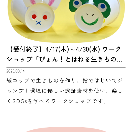
【受付終了】4/17(木)～4/30(水) ワーク
ショップ「ぴょん！とはねる生きもの…
2025.03.14
紙コップで生きものを作り、指ではじいてジ
ャンプ！環境に優しい認証素材を使い、楽し
くSDGsを学べるワークショップです。