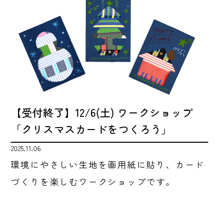
【受付終了】12/6(土) ワークショップ
「クリスマスカードをつくろう」
2025.11.06
環境にやさしい生地を画用紙に貼り、カード
づくりを楽しむワークショップです。