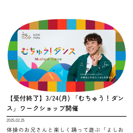
【受付終了】3/24(月) 「むちゅう！ダン
ス」ワークショップ開催
2025.02.25
体操のお兄さんと楽しく踊って遊ぶ「よしお