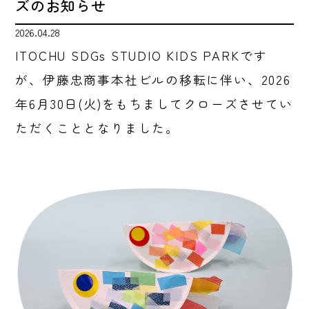
ズのお知らせ
2026.04.28
ITOCHU SDGs STUDIO KIDS PARKです
が、伊藤忠商事本社ビルの移転に伴い、2026
年6月30日(火)をもちましてクローズさせてい
ただくこととなりました。