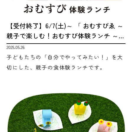
【受付終了】6/7(土)～ 「 おむすびゑ ～
親子で楽しむ！おむすび体験ランチ ～…
2025.05.26
子どもたちの「自分でやってみたい！」を大
切にした、親子の食体験ランチです。