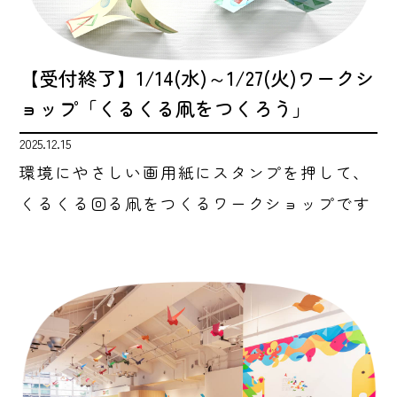
【受付終了】1/14(水)～1/27(火)ワークシ
ョップ「くるくる凧をつくろう」
2025.12.15
環境にやさしい画用紙にスタンプを押して、
くるくる回る凧をつくるワークショップです