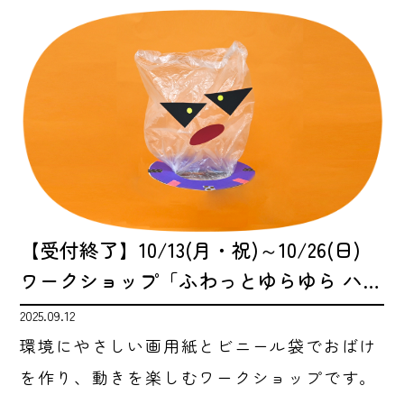
【受付終了】10/13(月・祝)～10/26(日)
ワークショップ「ふわっとゆらゆら ハ…
2025.09.12
環境にやさしい画用紙とビニール袋でおばけ
を作り、動きを楽しむワークショップです。