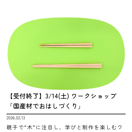
【受付終了】3/14(土) ワークショップ
「国産材でおはしづくり」
2026.02.13
親子で“木”に注目し、学びと制作を楽しむワ