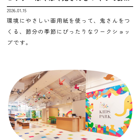
2026.01.15
環境にやさしい画用紙を使って、鬼さんをつ
くる、節分の季節にぴったりなワークショッ
プです。