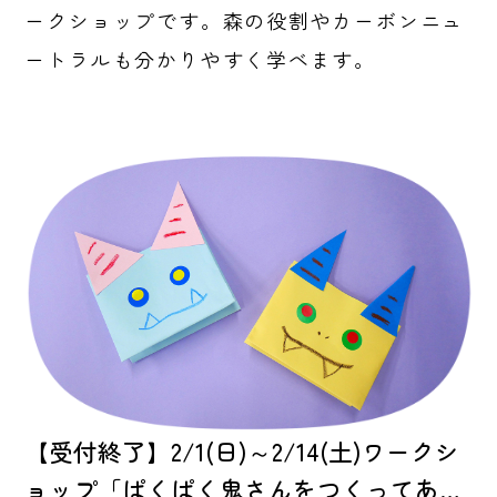
ークショップです。森の役割やカーボンニュ
ートラルも分かりやすく学べます。
【受付終了】2/1(日)～2/14(土)ワークシ
ョップ「ぱくぱく鬼さんをつくってあ…