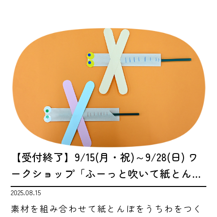
【受付終了】9/15(月・祝)～9/28(日) ワ
ークショップ「ふーっと吹いて紙とん…
2025.08.15
素材を組み合わせて紙とんぼをうちわをつく