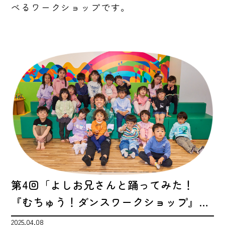
べるワークショップです。
第4回「よしお兄さんと踊ってみた！
『むちゅう！ダンスワークショップ』…
2025.04.08