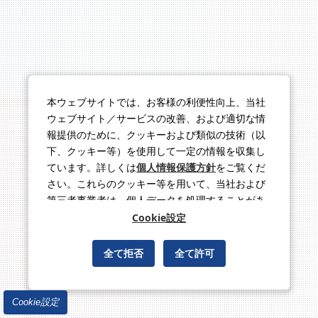
本ウェブサイトでは、お客様の利便性向上、当社
ウェブサイト／サービスの改善、および適切な情
報提供のために、クッキーおよび類似の技術（以
下、クッキー等）を使用して一定の情報を収集し
ています。詳しくは
個人情報保護方針
をご覧くだ
さい。これらのクッキー等を用いて、当社および
第三者事業者は、個人データを処理することがあ
ります。
Cookie設定
全て拒否
全て許可
Cookie設定