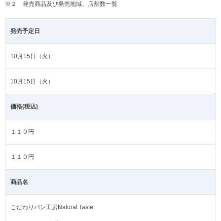
※２ 発売商品及び発売地域、店舗数一覧
発売予定日
10月15日（火）
10月15日（火）
価格(税込)
１１０円
１１０円
商品名
こだわりパン工房Natural Taste