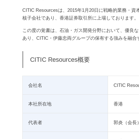
CITIC Resourcesは、2015年1月20日に戦略的業務・
核子会社であり、香港証券取引所に上場しております。
この度の覚書は、石油・ガス開発分野において、優良な
あり、CITIC・伊藤忠両グループの保有する強みを融
CITIC Resources概要
会社名
CITIC Resou
本社所在地
香港
代表者
郭炎（会長