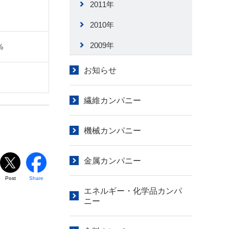
2011年
2010年
2009年
%
お知らせ
繊維カンパニー
機械カンパニー
金属カンパニー
Post
Share
エネルギー・化学品カンパ
ニー