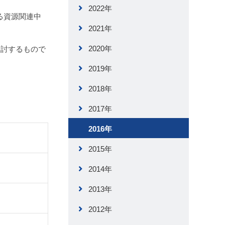
2022年
有する資源関連中
2021年
2020年
検討するもので
2019年
2018年
2017年
2016年
2015年
2014年
2013年
2012年