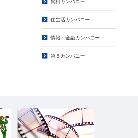
食料カンパニー
住生活カンパニー
情報・金融カンパニー
第８カンパニー