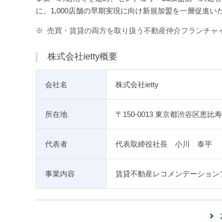
に、1,000店舗の早期実現に向け新規加盟を一層促進い
※
売買・賃貸の両方を取り扱う不動産仲介フランチャイ
株式会社ietty概要
会社名
株式会社ietty
所在地
〒150-0013 東京都渋谷区恵比寿1
代表者
代表取締役社長 小川 泰平
事業内容
賃貸不動産レコメンデーションプ