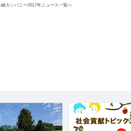
融カンパニー2017年ニュース一覧へ