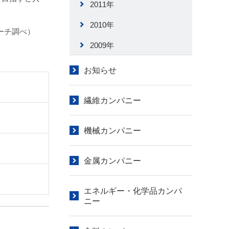
2011年
2010年
ーチ調べ）
2009年
お知らせ
繊維カンパニー
機械カンパニー
金属カンパニー
エネルギー・化学品カンパ
ニー