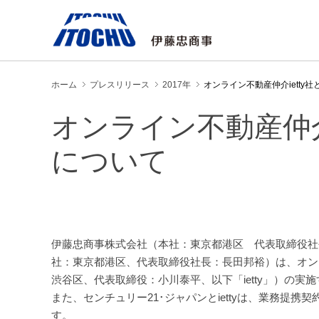
ホーム
プレスリリース
2017年
オンライン不動産仲介ietty
オンライン不動産仲介
について
伊藤忠商事株式会社（本社：東京都港区 代表取締役社
社：東京都港区、代表取締役社長：長田邦裕）は、オンラ
渋谷区、代表取締役：小川泰平、以下「ietty」）の
また、センチュリー21･ジャパンとiettyは、業務提
す。