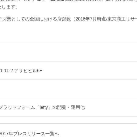
たします。
ズ業としての全国における店舗数（2016年7月時点/東京商工リサ
-11-2 アサヒビル6F
ラットフォーム「ietty」の開発・運用他
2017年プレスリリース一覧へ