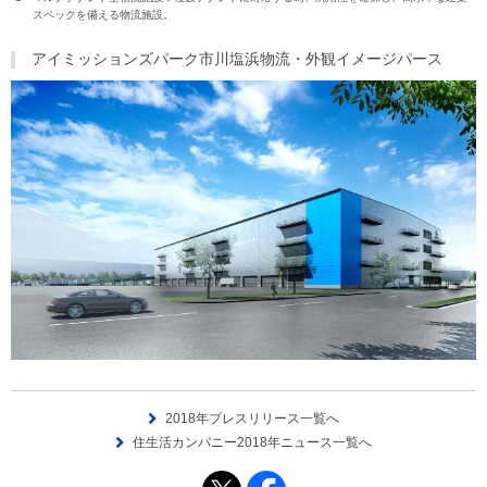
スペックを備える物流施設。
アイミッションズパーク市川塩浜物流・外観イメージパース
2018年プレスリリース一覧へ
住生活カンパニー2018年ニュース一覧へ