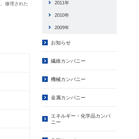
2011年
と。修理された
2010年
2009年
お知らせ
繊維カンパニー
機械カンパニー
金属カンパニー
エネルギー・化学品カンパ
ニー