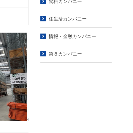
食料カンパニー
住生活カンパニー
情報・金融カンパニー
第８カンパニー