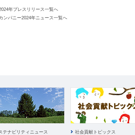
2024年プレスリリース一覧へ
カンパニー2024年ニュース一覧へ
ステナビリティニュース
社会貢献トピックス