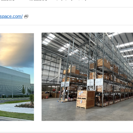
rospace.com/