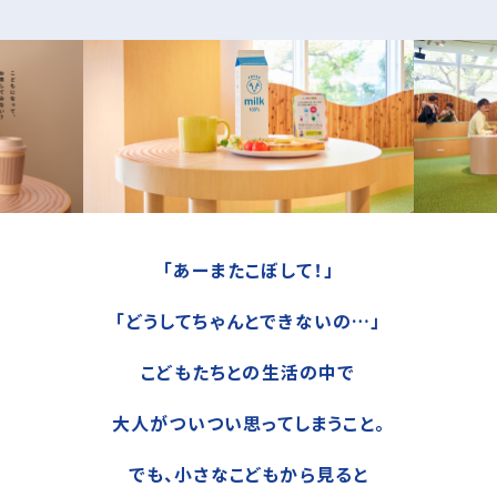
「あーまたこぼして！」
「どうしてちゃんとできないの…」
こどもたちとの生活の中で
大人がついつい思ってしまうこと。
でも、小さなこどもから見ると