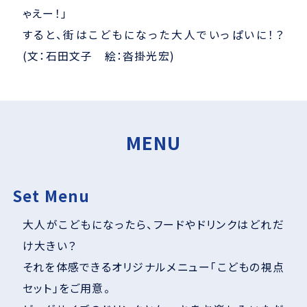
ゃえー！」​
すると、街はこどもになった大人でいっぱいに！？
(文：石田文子 絵：沓掛光宏)
MENU
Set Menu
大人がこどもになったら、フードやドリンクはどれだ
け大きい？
それを体感できるオリジナルメニュー「こどもの視点
セット」をご用意。