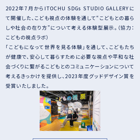
2022年7月からITOCHU SDGs STUDIO GALLERYに
て開催した、こども視点の体験を通して“こどもとの暮ら
しや社会の在り方”について考える体験型展示。（協力：
こどもの視点ラボ）
「こどもになって世界を見る体験」を通して、こどもたち
が健康で、安心して暮らすために必要な視点や平和な社
会づくりに繋がるこどもとのコミュニケーションについて
考えるきっかけを提供し、2023年度グッドデザイン賞を
受賞いたしました。