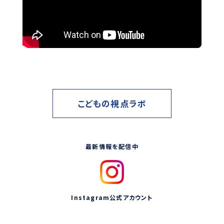
こどもの視点ラボ
最新情報を配信中
Instagram公式アカウント