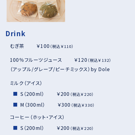
Drink
むぎ茶 ￥100
（税込￥110）
100％フルーツジュース ￥120
（税込￥132）
（アップル/グレープ/ピーチミックス）by Dole
ミルク（アイス）
S（200ml） ￥200
（税込￥220）
M（300ml） ￥300
（税込￥330）
コーヒー（ホット・アイス）
S（200ml） ￥200
（税込￥220）