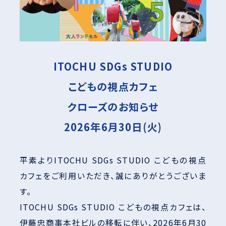
ITOCHU SDGs STUDIO
こどもの視点カフェ
クローズのお知らせ
2026年6月30日(火)
平素よりITOCHU SDGs STUDIO こどもの視点
カフェをご利用いただき、誠にありがとうございま
す。
ITOCHU SDGs STUDIO こどもの視点カフェは、
伊藤忠商事本社ビルの移転に伴い、2026年6月30