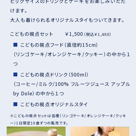
ビッグサイズのドリンクとケーキをお楽しみいただ
けます。
大人も着けられるオリジナルスタイもついてきます。
こどもの視点セット ￥1,500
（税込￥1,650）
こどもの視点フード（直径約15cm）
（リンゴケーキ/オレンジケーキ/クッキー）の中から１
つ
こどもの視点ドリンク（500ml）
（コーヒー/ミルク/100% フルーツジュース アップル
by Dole）の中から１つ
こどもの視点オリジナルスタイ
※こどもの視点セットは各種（リンゴケーキ/オレンジケーキ/クッキ
ー）1日限定10食ずつの販売です。