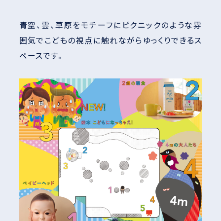
青空、雲、草原をモチーフにピクニックのような雰
囲気でこどもの視点に触れながらゆっくりできるス
ペースです。