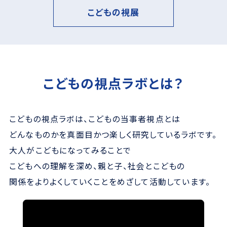
こどもの視展
こどもの視点ラボとは？
こどもの視点ラボは、こどもの当事者視点とは
どんなものかを真面目かつ楽しく研究しているラボです。
大人がこどもになってみることで
こどもへの理解を深め、親と子、社会とこどもの
関係をよりよくしていくことをめざして活動しています。