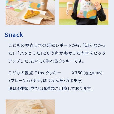
Snack
こどもの視点ラボの研究レポートから、「知らなかっ
た！」「ハッとした」という声が多かった内容をピック
アップした、おいしく学べるクッキーです。
こどもの視点 Tips クッキー ￥350
（税込￥385）
（プレーン/バナナ/ほうれん草/カボチャ）
味は4種類、学びは6種類ご用意しております。