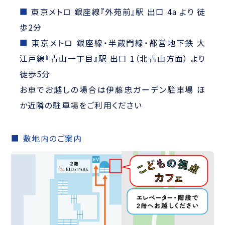
東京メトロ 銀座線『外苑前』駅 出口 4a より 徒
歩2分
東京メトロ 銀座線・半蔵門線・都営地下鉄 大
江戸線『青山一丁目』駅 出口 1（北青山方面） より
徒歩5分
お車でお越しの場合は伊藤忠ガーデン駐車場 ほ
か近隣の駐車場をご利用ください
敷地内のご案内