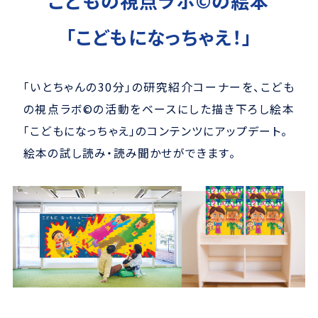
こどもの視点ラボ©の絵本
「こどもになっちゃえ！」
「いとちゃんの30分」の研究紹介コーナーを、こども
の視点ラボ©の活動をベースにした描き下ろし絵本
「こどもになっちゃえ」のコンテンツにアップデート。
絵本の試し読み・読み聞かせができます。