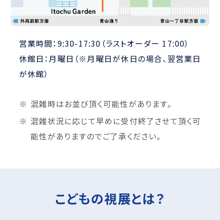
営業時間：9:30-17:30（ラストオーダー 17:00）
休館日：月曜日（※月曜日が休日の場合、翌営業日
が休館）
混雑時はお並び頂く可能性があります。
混雑状況に応じて早めに受付終了させて頂く可
能性がありますのでご了承ください。
こどもの視展とは？