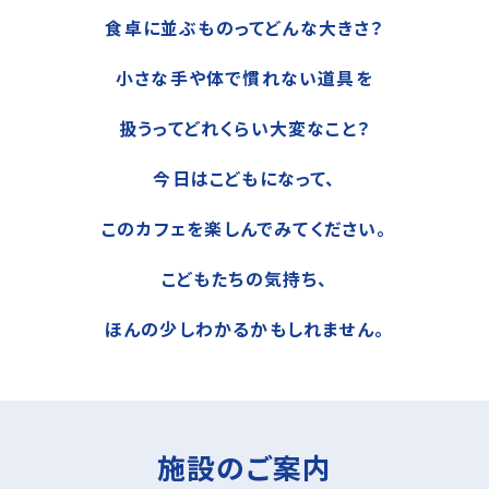
食卓に並ぶものってどんな大きさ？
小さな手や体で慣れない道具を
扱うってどれくらい大変なこと？
今日はこどもになって、
このカフェを楽しんでみてください。
こどもたちの気持ち、
ほんの少しわかるかもしれません。
施設のご案内