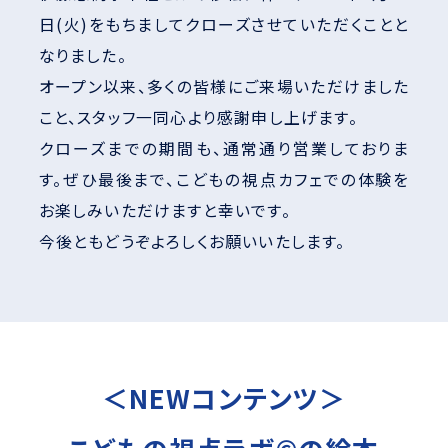
日(火)をもちましてクローズさせていただくことと
なりました。
オープン以来、多くの皆様にご来場いただけました
こと、スタッフ一同心より感謝申し上げます。
クローズまでの期間も、通常通り営業しておりま
す。ぜひ最後まで、こどもの視点カフェでの体験を
お楽しみいただけますと幸いです。
今後ともどうぞよろしくお願いいたします。
＜NEWコンテンツ＞