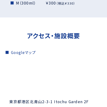
M（300ml） ￥300
（税込￥330）
アクセス・施設概要
Googleマップ
東京都港区北青山2-3-1 Itochu Garden 2F