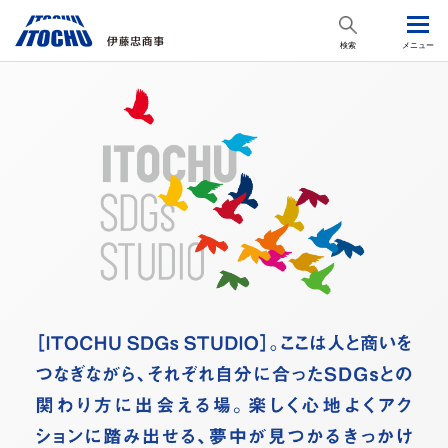
検索
メニュー