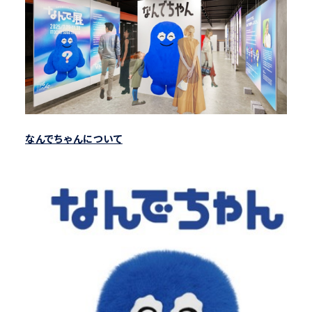
なんでちゃんについて