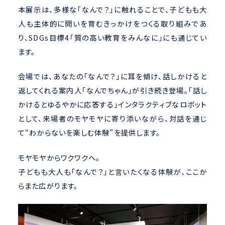
本展示は、多様な「なんで？」に触れることで、子どもも大
人も主体的に問いを育むきっかけをつくる取り組みであ
り、SDGs目標4「質の高い教育をみんなに」にも通じてい
ます。
会場では、あなたの「なんで？」に耳を傾け、話しかけると
返してくれる案内人「なんでちゃん」が引き続き登場。「話し
かけるとゆるやかに応答する」インタラクティブなロボット
として、来場者のモヤモヤに寄り添いながら、対話を通じ
て“わからないを楽しむ体験”を提供します。
モヤモヤからワクワクへ。
子どもも大人も「なんで？」と言いたくなる体験が、ここか
らまた広がります。