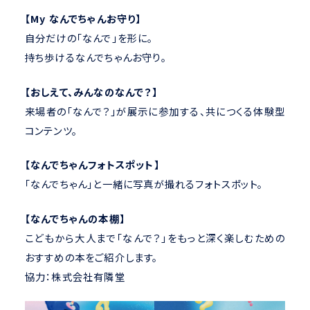
【My なんでちゃんお守り】
自分だけの「なんで」を形に。
持ち歩けるなんでちゃんお守り。
【おしえて、みんなのなんで？】
来場者の「なんで？」が展示に参加する、共につくる体験型
コンテンツ。
【なんでちゃんフォトスポット】
「なんでちゃん」と一緒に写真が撮れるフォトスポット。
【なんでちゃんの本棚】
こどもから大人まで「なんで？」をもっと深く楽しむための
おすすめの本をご紹介します。
協力：株式会社有隣堂