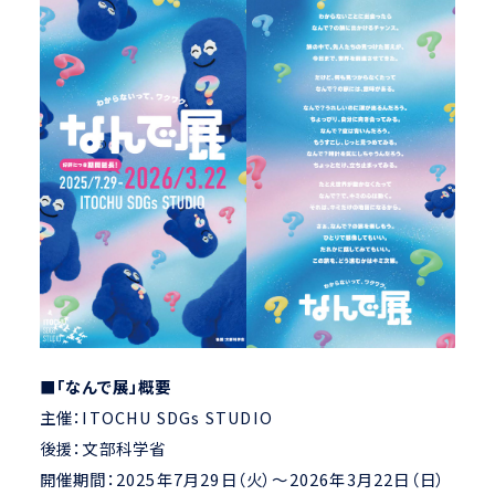
■「なんで展」概要
主催：ITOCHU SDGs STUDIO
後援：文部科学省
開催期間：2025年7月29日（火）～2026年3月22日（日）