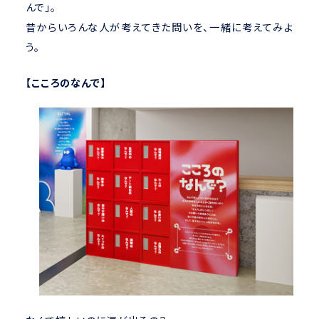
んで」。
昔からいろんな人が考えてきた問いを、一緒に考えてみよ
う。
【こころのなんで】