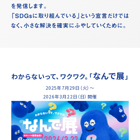
なんで展
わからないって、ワクワク。「
」
2025年7月29日（火）～
2026年3月22日（日）開催