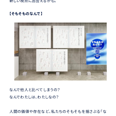
新しい視点に出会えるかも。
【そもそものなんで】
なんで他人と比べてしまうの？
なんでわたしは、わたしなの？
人間の価値や存在など、私たちのそもそもを揺さぶる「な