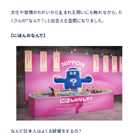
文化や習慣のちがいから生まれる問いにも触れながら、た
くさんの「なんで？」と出会える空間になりました。
【にほんのなんで】
なんで日本人はよくお辞儀をするの？