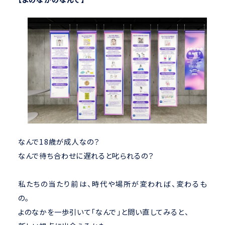
なんで18歳が成人なの？
なんで待ち合わせに遅れると叱られるの？
私たちの当たり前は、時代や場所が変われば、変わるも
の。
よのなかを一歩引いて「なんで」と問い直してみると、