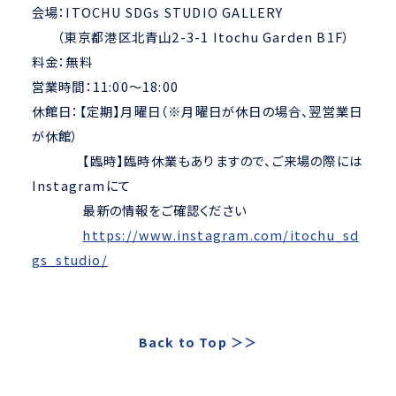
会場：ITOCHU SDGs STUDIO GALLERY
（東京都港区北青山2-3-1 Itochu Garden B1F）
料金：無料
営業時間：11:00～18:00
休館日：【定期】月曜日（※月曜日が休日の場合、翌営業日
が休館）
【臨時】臨時休業もありますので、ご来場の際には
Instagramにて
最新の情報をご確認ください
https://www.instagram.com/itochu_sd
gs_studio/
Back to Top
＞＞