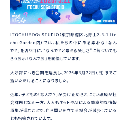
ITOCHU SDGs STUDIO（東京都港区北青山2-3-1 Ito
chu Garden内）では、私たちの中にある素朴な「なん
で？」を切り口に、“なんで？と考える楽しさ”に気づいても
らう展示『なんで展』を開催しています。
大好評につき会期を延長し、2026年3月22日（日）までご
覧いただけることになりました。
近年、子どもの「なんで？」が受け止められにくい環境が社
会課題となる一方、大人もネットやAIによる効率的な情報
収集が進むことで、自ら問いを立てる機会が減少している
とも指摘されています。