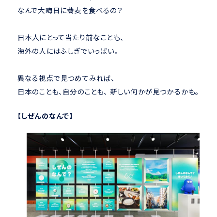
なんで大晦日に蕎麦を食べるの？
日本人にとって当たり前なことも、
海外の人にはふしぎでいっぱい。
異なる視点で見つめてみれば、
日本のことも、自分のことも、 新しい何かが見つかるかも。
【しぜんのなんで】