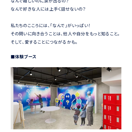
なんで嬉しいのに涙が出るの？
なんで好きな人には上手く話せないの？
私たちのこころには、「なんで」がいっぱい！
その問いに向き合うことは、他人や自分をもっと知ること。
そして、愛することにつながるかも。
■体験ブース