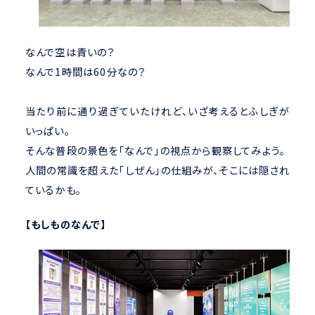
なんで空は青いの？
なんで1時間は60分なの？
当たり前に通り過ぎていたけれど、いざ考えるとふしぎが
いっぱい。
そんな普段の景色を「なんで」の視点から観察してみよう。
人間の常識を超えた「しぜん」の仕組みが、そこには隠され
ているかも。
【もしものなんで】