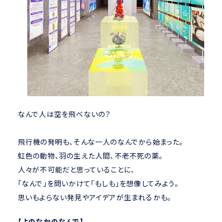
なんで人は空を飛べないの？
飛行機の発明も、そんな一人のなんでから始まった。
虹色の動物、羽の生えた人間、不老不死の薬。
人々が不可能だと思っていることに、
「なんで」を問いかけて「もしも」を想像してみよう。
思いもよらない発見やアイデアが生まれるかも。
【よのなかのなんで】