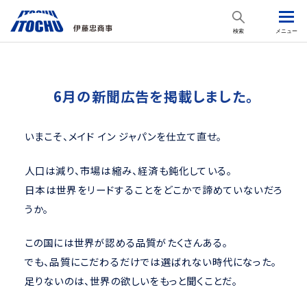
検索
メニュー
6月の新聞広告を掲載しました。
いまこそ、メイド イン ジャパンを仕立て直せ。
人口は減り、市場は縮み、経済も鈍化している。
日本は世界をリードすることをどこかで諦めていないだろ
うか。
この国には世界が認める品質がたくさんある。
でも、品質にこだわるだけでは選ばれない時代になった。
足りないのは、世界の欲しいをもっと聞くことだ。