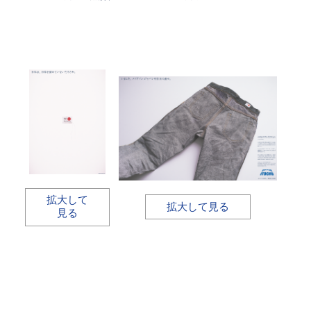
拡大して
拡大して見る
見る