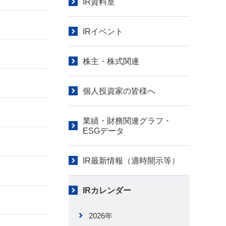
IR資料室
IRイベント
株主・株式関連
個人投資家の皆様へ
業績・財務関連グラフ・
ESGデータ
IR最新情報（適時開示等）
IRカレンダー
2026年