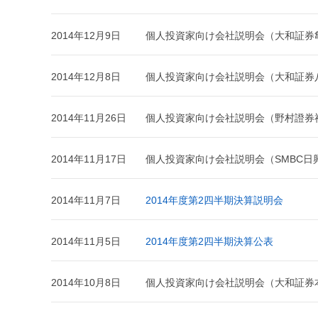
2014年12月9日
個人投資家向け会社説明会（大和証券
2014年12月8日
個人投資家向け会社説明会（大和証券
2014年11月26日
個人投資家向け会社説明会（野村證券
2014年11月17日
個人投資家向け会社説明会（SMBC日
2014年11月7日
2014年度第2四半期決算説明会
2014年11月5日
2014年度第2四半期決算公表
2014年10月8日
個人投資家向け会社説明会（大和証券