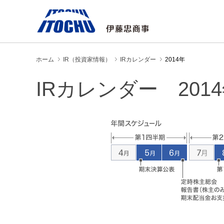
ホーム
IR（投資家情報）
IRカレンダー
2014年
IRカレンダー 201