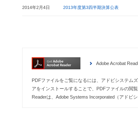
2014年2月4日
2013年度第3四半期決算公表
Adobe Acrobat 
PDFファイルをご覧になるには、アドビシステムズ社が配
アをインストールすることで、PDFファイルの閲覧・印刷
Readerは、Adobe Systems Incorpo