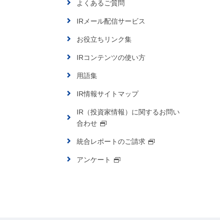
よくあるご質問
IRメール配信サービス
お役立ちリンク集
IRコンテンツの使い方
用語集
IR情報サイトマップ
IR（投資家情報）に関するお問い
合わせ
統合レポートのご請求
アンケート