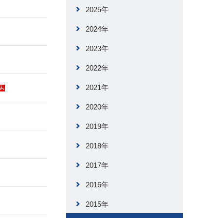
2025年
2024年
2023年
2022年
2021年
2020年
2019年
2018年
2017年
2016年
2015年