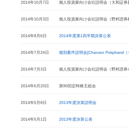
2014年10月7日
個人投資家向け会社説明会（大和証券
2014年10月3日
個人投資家向け会社説明会（野村證券
2014年8月6日
2014年度第1四半期決算公表
2014年7月24日
個別案件説明会[Charoen Pokph
2014年7月3日
個人投資家向け会社説明会（野村證券
2014年6月20日
第90回定時株主総会
2014年5月8日
2013年度決算説明会
2014年5月1日
2013年度決算公表