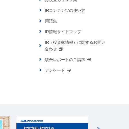
IRコンテンツの使い方
用語集
IR情報サイトマップ
IR（投資家情報）に関するお問い
合わせ
統合レポートのご請求
アンケート