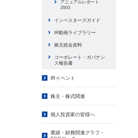
アニュアルレポート
2003
インベスターズガイド
IR動画ライブラリー
株主総会資料
コーポレート・ガバナン
ス報告書
IRイベント
株主・株式関連
個人投資家の皆様へ
業績・財務関連グラフ・