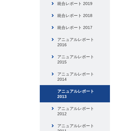
統合レポート 2019
統合レポート 2018
統合レポート 2017
アニュアルレポート
2016
アニュアルレポート
2015
アニュアルレポート
2014
アニュアルレポート
2013
アニュアルレポート
2012
アニュアルレポート