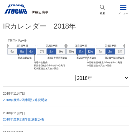
検索
メニュー
IRカレンダー 2018年
2018年11月7日
2018年度第2四半期決算説明会
2018年11月2日
2018年度第2四半期決算公表