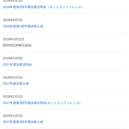
2018年8月3日
2018年度第1四半期決算説明会（ネットカンファレンス）
2018年8月3日
2018年度第1四半期決算公表
2018年6月22日
第94回定時株主総会
2018年5月8日
2017年度決算説明会
2018年5月2日
2017年度決算公表
2018年2月2日
2017年度第3四半期決算説明会(ネットカンファレンス)
2018年2月2日
2017年度第3四半期決算公表