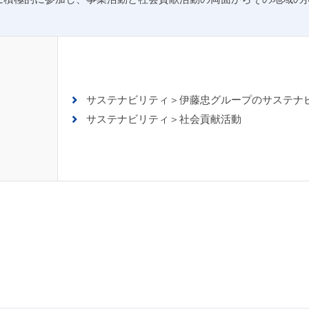
サステナビリティ＞伊藤忠グループのサステナ
サステナビリティ＞社会貢献活動