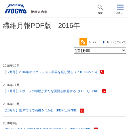
検索
メニュー
繊維月報PDF版 2016年
RSS
RSSについて
2016年12月
【12月号】2016年のファッション業界を振り返る（PDF 1,627KB）
2016年11月
【11月号】スポーツの感動が新たな需要を喚起する（PDF 1,198KB）
2016年10月
【10月号】世界市場で商機をつかむ（PDF 1,597KB）
2016年9月