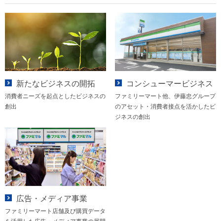
新たなビジネスの開拓
コンシューマービジネス
消費者ニーズを起点としたビジネスの
ファミリーマート他、伊藤忠グループ
創出
のアセット・消費者接点を活かしたビ
ジネスの創出
広告・メディア事業
ファミリーマート店舗及び購買データ