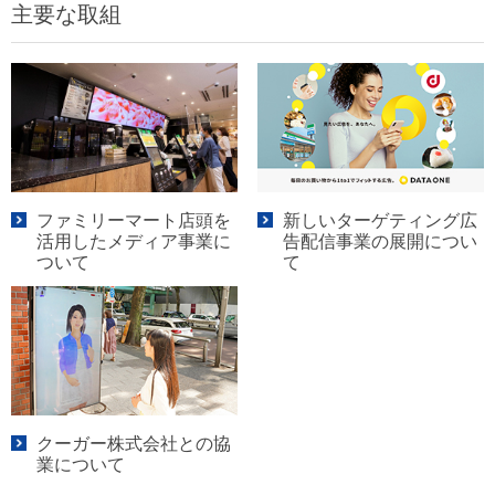
主要な取組
ファミリーマート店頭を
新しいターゲティング広
活用したメディア事業に
告配信事業の展開につい
ついて
て
クーガー株式会社との協
業について