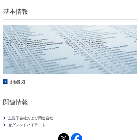
基本情報
組織図
関連情報
主要子会社および関連会社
セグメントハイライト