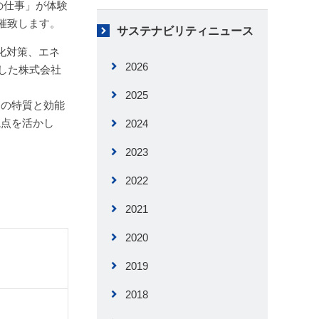
の仕事」が体験
開催致します。
サステナビリティニュース
化対策、エネ
2026
した株式会社
2025
その特質と効能
視点を活かし
2024
2023
2022
2021
2020
2019
2018