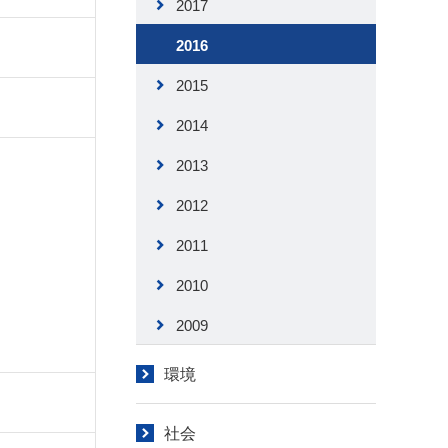
2017
2016
2015
2014
2013
2012
2011
2010
2009
環境
社会