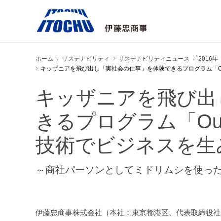
ホーム
サステナビリティ
サステナビリティニュース
2016年
キッザニアを飛び出し「実社会の仕事」を体験できるプログラム「Out 
キッザニアを飛び出
きるプログラム「Out o
技術でビジネスを生
～商社パーソンとしてミドリムシを使っ
伊藤忠商事株式会社（本社：東京都港区、代表取締役社長