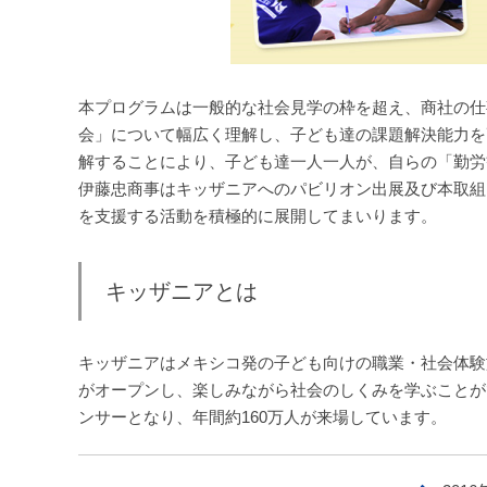
本プログラムは一般的な社会見学の枠を超え、商社の仕
会」について幅広く理解し、子ども達の課題解決能力を
解することにより、子ども達一人一人が、自らの「勤労
伊藤忠商事はキッザニアへのパビリオン出展及び本取組
を支援する活動を積極的に展開してまいります。
キッザニアとは
キッザニアはメキシコ発の子ども向けの職業・社会体験施
がオープンし、楽しみながら社会のしくみを学ぶことが
ンサーとなり、年間約160万人が来場しています。