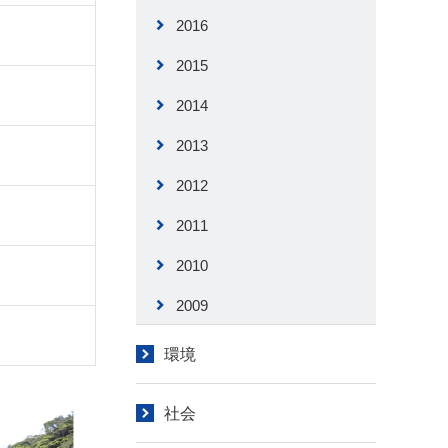
2016
2015
2014
2013
2012
2011
2010
2009
環境
社会