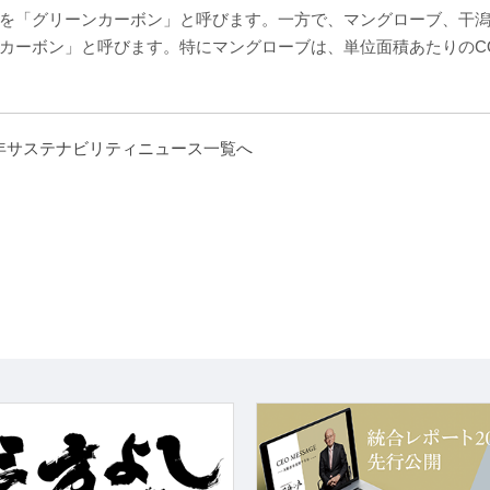
を「グリーンカーボン」と呼びます。一方で、マングローブ、干
カーボン」と呼びます。特にマングローブは、単位面積あたりのC
5年サステナビリティニュース一覧へ